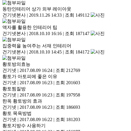
동탄인테리어 상가 외부 레이아웃
건기넷본사
|
2019.11.26 14:33
|
조회 149112
액자를 활용한 인테리어 팁
건기넷본사
|
2018.10.10 16:16
|
조회 187147
집중력을 높여주는 서재 인테리어
건기넷본사
|
2018.10.10 14:45
|
조회 184172
황토방의효능
건기넷
|
2017.08.09 16:24
|
조회 212769
황토가 아토피에 좋은 이유
건기넷
|
2017.08.09 16:23
|
조회 201603
황토찜질방
건기넷
|
2017.08.09 16:23
|
조회 197958
한옥 황토방의 효과
건기넷
|
2017.08.09 16:23
|
조회 186693
황토 목욕방법
건기넷
|
2017.08.09 16:22
|
조회 181203
황토지방수 사용하기