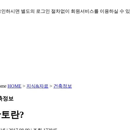
인하시면 별도의 로그인 절차없이 회원서비스를 이용하실 수 있
HOME
>
지식&자료
>
건축정보
축정보
토란?