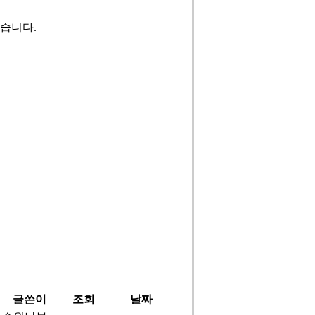
습니다.
글쓴이
조회
날짜