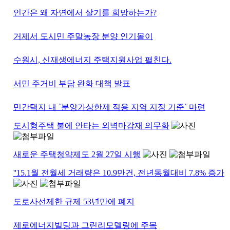
인간은 왜 자연에서 살기를 희망하는가?
거제서 도시민 주말농장 분양 인기몰이
수원시, 신재생에너지 주택지원사업 펼친다.
서민 주거비 부담 완화 대책 발표
민간택지 내 `분양가상한제 적용 지역 지정 기준` 마련
도시형주택 불에 안타는 외벽마감재 의무화
새로운 주택청약제도 2월 27일 시행
''15.1월 전월세 거래량은 10.9만건, 전년동월대비 7.8% 증가
도로사선제한 규제 53년만에 폐지
제로에너지빌딩과 그린리모델링에 주목