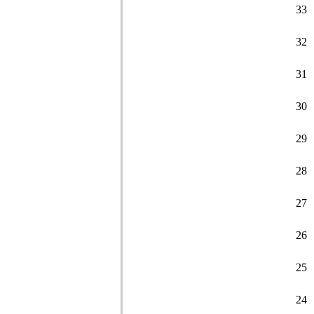
33
32
31
30
29
28
27
26
25
24