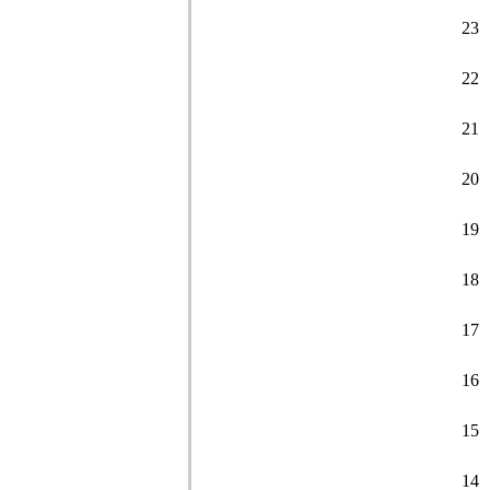
23
22
21
20
19
18
17
16
15
14