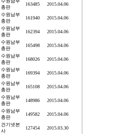
수원남부
163485
2015.04.06
총판
수원남부
161940
2015.04.06
총판
수원남부
162394
2015.04.06
총판
수원남부
165498
2015.04.06
총판
수원남부
168026
2015.04.06
총판
수원남부
169394
2015.04.06
총판
수원남부
165108
2015.04.06
총판
수원남부
148986
2015.04.06
총판
수원남부
149582
2015.04.06
총판
건기넷본
127454
2015.03.30
사