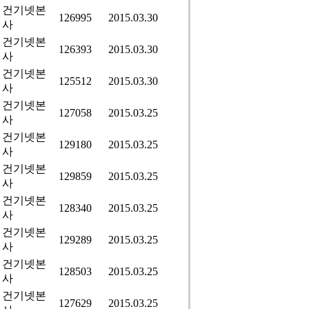
건기넷본
126995
2015.03.30
사
건기넷본
126393
2015.03.30
사
건기넷본
125512
2015.03.30
사
건기넷본
127058
2015.03.25
사
건기넷본
129180
2015.03.25
사
건기넷본
129859
2015.03.25
사
건기넷본
128340
2015.03.25
사
건기넷본
129289
2015.03.25
사
건기넷본
128503
2015.03.25
사
건기넷본
127629
2015.03.25