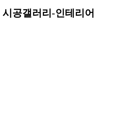
시공갤러리-인테리어