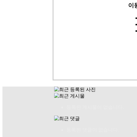
이
등록된 게시물이 없습니다.
등록된 댓글이 없습니다.