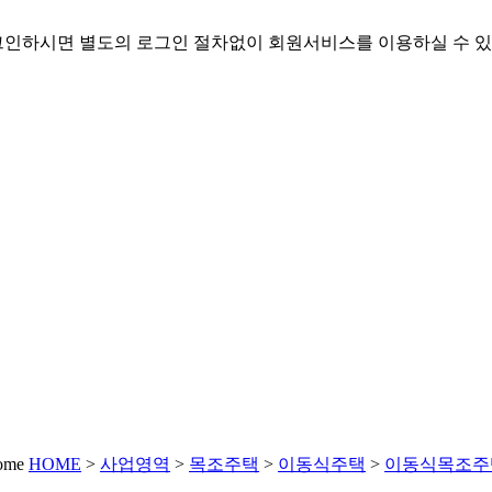
인하시면 별도의 로그인 절차없이 회원서비스를 이용하실 수 있
HOME
>
사업영역
>
목조주택
>
이동식주택
>
이동식목조주