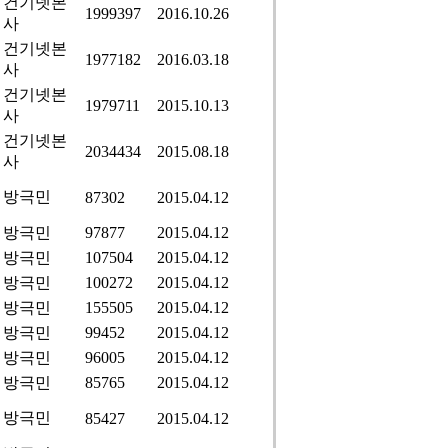
건기넷본
1999397
2016.10.26
사
건기넷본
1977182
2016.03.18
사
건기넷본
1979711
2015.10.13
사
건기넷본
2034434
2015.08.18
사
방극민
87302
2015.04.12
방극민
97877
2015.04.12
방극민
107504
2015.04.12
방극민
100272
2015.04.12
방극민
155505
2015.04.12
방극민
99452
2015.04.12
방극민
96005
2015.04.12
방극민
85765
2015.04.12
방극민
85427
2015.04.12