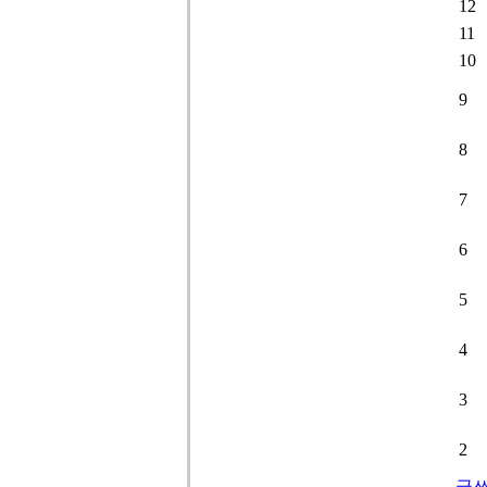
12
11
10
9
8
7
6
5
4
3
2
글