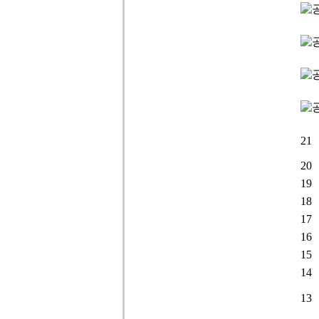
21
20
19
18
17
16
15
14
13