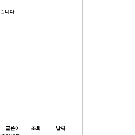
습니다.
글쓴이
조회
날짜