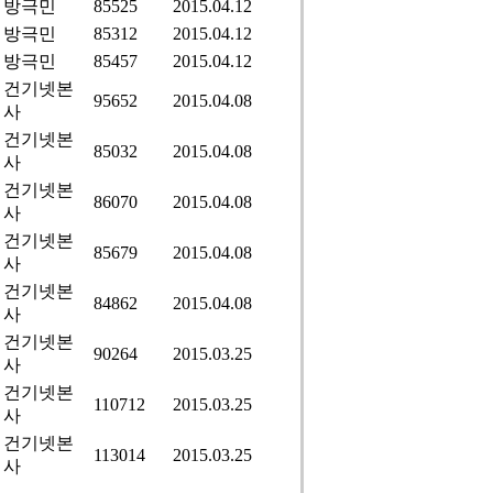
방극민
85525
2015.04.12
방극민
85312
2015.04.12
방극민
85457
2015.04.12
건기넷본
95652
2015.04.08
사
건기넷본
85032
2015.04.08
사
건기넷본
86070
2015.04.08
사
건기넷본
85679
2015.04.08
사
건기넷본
84862
2015.04.08
사
건기넷본
90264
2015.03.25
사
건기넷본
110712
2015.03.25
사
건기넷본
113014
2015.03.25
사